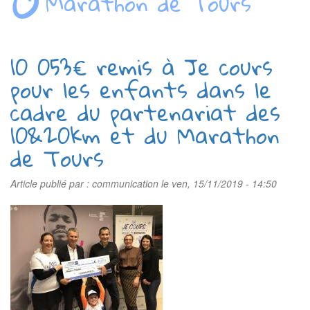
Marathon de Tours
10 053€ remis à Je cours
pour les enfants dans le
cadre du partenariat des
10&20km et du Marathon
de Tours
Article publié par :
communication
le ven, 15/11/2019 - 14:50