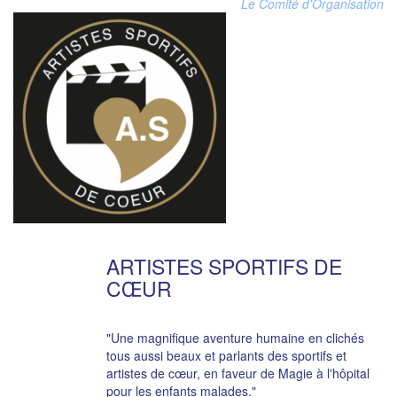
Le Comité d'Organisation
ARTISTES SPORTIFS DE
CŒUR
"Une magnifique aventure humaine en clichés
tous aussi beaux et parlants des sportifs et
artistes de cœur, en faveur de Magie à l'hôpital
pour les enfants malades."