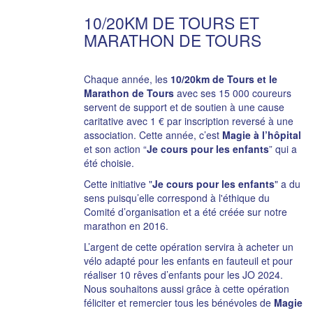
10/20KM DE TOURS ET
MARATHON DE TOURS
Chaque année, les
10/20km de Tours et le
Marathon de Tours
avec ses 15 000 coureurs
servent de support et de soutien à une cause
caritative avec 1 € par inscription reversé à une
association. Cette année, c’est
Magie à l’hôpital
et son action “
Je cours pour les enfants
” qui a
été choisie.
Cette initiative "
Je cours pour les enfants
" a du
sens puisqu’elle correspond à l'éthique du
Comité d’organisation et a été créée sur notre
marathon en 2016.
L’argent de cette opération servira à acheter un
vélo adapté pour les enfants en fauteuil et pour
réaliser 10 rêves d’enfants pour les JO 2024.
Nous souhaitons aussi grâce à cette opération
féliciter et remercier tous les bénévoles de
Magie