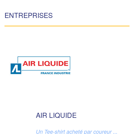
ENTREPRISES
AIR LIQUIDE
Un Tee-shirt acheté par coureur ...