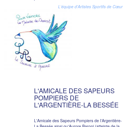
L'équipe d'Artistes Sportifs de Cœur
L'AMICALE DES SAPEURS
POMPIERS DE
L'ARGENTIÈRE-LA BESSÉE
L'Amicale des Sapeurs Pompiers de l'Argentière-
La Bessée ainsi qu'Aurore Baroni (atteinte de la