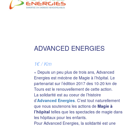
ADVANCED ENERGIES
1€ / Km
« Depuis un peu plus de trois ans, Advanced
Energies est mécène de Magie à l’hôpital. Le
partenariat sur l’édition 2017 des 10-20 km de
Tours est le renouvellement de cette action.
La solidarité est au coeur de l’histoire
d’
Advanced Energies
. C’est tout naturellement
que nous soutenons les actions de
Magie à
l’hôpital
telles que les spectacles de magie dans
les hôpitaux pour les enfants.
Pour Advanced Energies, la solidarité est une