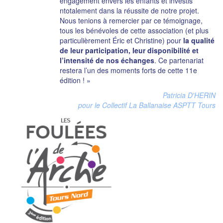
engagement envers les enfants et investis
ntotalement dans la réussite de notre projet.
Nous tenions à remercier par ce témoignage,
tous les bénévoles de cette association (et plus
particulièrement Éric et Christine) pour
la qualité
de leur participation, leur disponibilité et
l’intensité de nos échanges
. Ce partenariat
restera l’un des moments forts de cette 11e
édition ! »
Patricia D'HERIN
pour le Collectif La Ballanaise ASPTT Tours