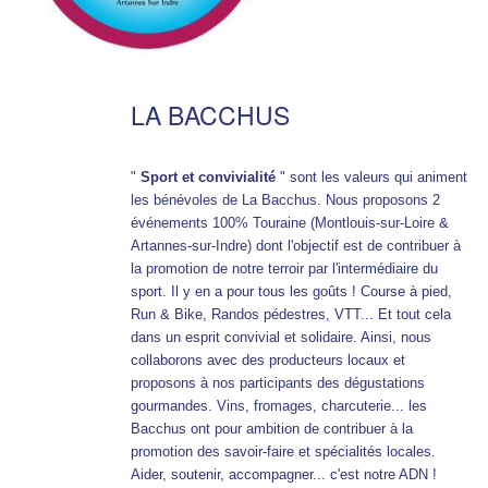
LA BACCHUS
"
Sport et convivialité
" sont les valeurs qui animent
les bénévoles de La Bacchus. Nous proposons 2
événements 100% Touraine (Montlouis-sur-Loire &
Artannes-sur-Indre) dont l'objectif est de contribuer à
la promotion de notre terroir par l'intermédiaire du
sport. Il y en a pour tous les goûts ! Course à pied,
Run & Bike, Randos pédestres, VTT... Et tout cela
dans un esprit convivial et solidaire. Ainsi, nous
collaborons avec des producteurs locaux et
proposons à nos participants des dégustations
gourmandes. Vins, fromages, charcuterie... les
Bacchus ont pour ambition de contribuer à la
promotion des savoir-faire et spécialités locales.
Aider, soutenir, accompagner... c'est notre ADN !