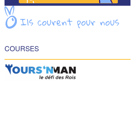
Ils courent pour nous
COURSES