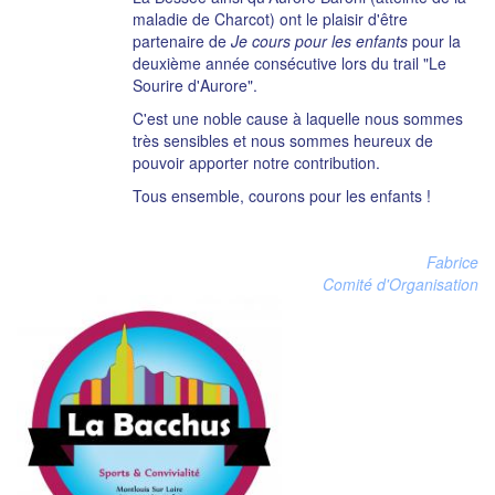
maladie de Charcot) ont le plaisir d'être
partenaire de
Je cours pour les enfants
pour la
deuxième année consécutive lors du trail "Le
Sourire d'Aurore".
C'est une noble cause à laquelle nous sommes
très sensibles et nous sommes heureux de
pouvoir apporter notre contribution.
Tous ensemble, courons pour les enfants !
Fabrice
Comité d'Organisation