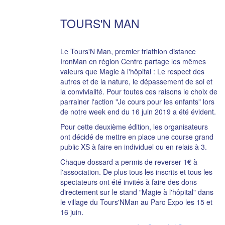
TOURS'N MAN
Le Tours'N Man, premier triathlon distance
IronMan en région Centre partage les mêmes
valeurs que Magie à l'hôpital : Le respect des
autres et de la nature, le dépassement de soi et
la convivialité. Pour toutes ces raisons le choix de
parrainer l'action "Je cours pour les enfants" lors
de notre week end du 16 juin 2019 a été évident.
Pour cette deuxième édition, les organisateurs
ont décidé de mettre en place une course grand
public XS à faire en individuel ou en relais à 3.
Chaque dossard a permis de reverser 1€ à
l'association. De plus tous les inscrits et tous les
spectateurs ont été invités à faire des dons
directement sur le stand "Magie à l'hôpital" dans
le village du Tours'NMan au Parc Expo les 15 et
16 juin.