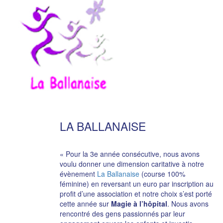
LA BALLANAISE
« Pour la 3e année consécutive, nous avons
voulu donner une dimension caritative à notre
évènement
La Ballanaise
(course 100%
féminine) en reversant un euro par inscription au
profit d’une association et notre choix s’est porté
cette année sur
Magie à l’hôpital
. Nous avons
rencontré des gens passionnés par leur