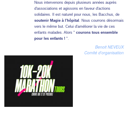
Nous intervenons depuis plusieurs années auprès
d'associations et agissons en faveur d'actions
solidaires. Il est naturel pour nous, les Bacchus, de
soutenir Magie à l'hôpital
. Nous courrons désormais
vers le même but. Celui d'améliorer la vie de ces
enfants malades. Alors "
courons tous ensemble
pour les enfants !
".
Benoit NEVEUX
Comité d'organisation