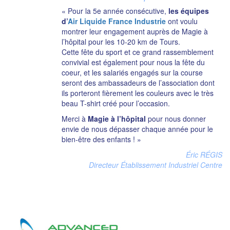
« Pour la 5e année consécutive,
les équipes
d’
Air Liquide France Industrie
ont voulu
montrer leur engagement auprès de Magie à
l’hôpital pour les 10-20 km de Tours.
Cette fête du sport et ce grand rassemblement
convivial est également pour nous la fête du
coeur, et les salariés engagés sur la course
seront des ambassadeurs de l’association dont
ils porteront fièrement les couleurs avec le très
beau T-shirt créé pour l’occasion.
Merci à
Magie à l’hôpital
pour nous donner
envie de nous dépasser chaque année pour le
bien-être des enfants ! »
Éric RÉGIS
Directeur Établissement Industriel Centre