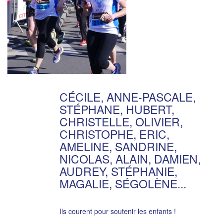
CÉCILE, ANNE-PASCALE,
STÉPHANE, HUBERT,
CHRISTELLE, OLIVIER,
CHRISTOPHE, ERIC,
AMELINE, SANDRINE,
NICOLAS, ALAIN, DAMIEN,
AUDREY, STÉPHANIE,
MAGALIE, SÉGOLÈNE...
Ils courent pour soutenir les enfants !