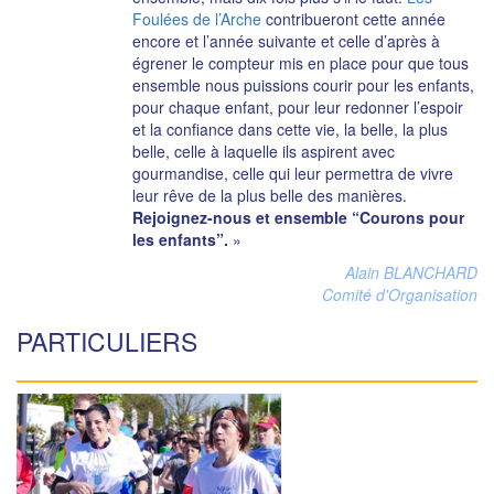
Foulées de l’Arche
contribueront cette année
encore et l’année suivante et celle d’après à
égrener le compteur mis en place pour que tous
ensemble nous puissions courir pour les enfants,
pour chaque enfant, pour leur redonner l’espoir
et la confiance dans cette vie, la belle, la plus
belle, celle à laquelle ils aspirent avec
gourmandise, celle qui leur permettra de vivre
leur rêve de la plus belle des manières.
Rejoignez-nous et ensemble “Courons pour
les enfants”.
»
Alain BLANCHARD
Comité d'Organisation
PARTICULIERS