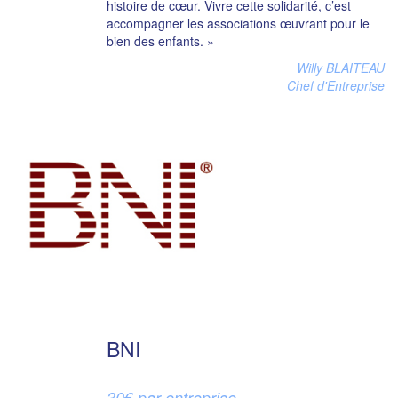
histoire de cœur. Vivre cette solidarité, c’est
accompagner les associations œuvrant pour le
bien des enfants. »
Willy BLAITEAU
Chef d'Entreprise
BNI
30€ par entreprise