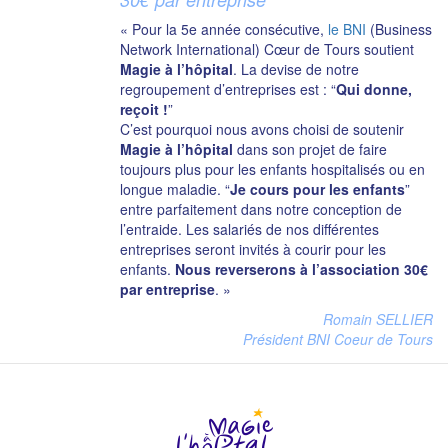
« Pour la 5e année consécutive,
le BNI
(Business
Network International) Cœur de Tours soutient
Magie à l’hôpital
. La devise de notre
regroupement d’entreprises est : “
Qui donne,
reçoit !
”
C’est pourquoi nous avons choisi de soutenir
Magie à l’hôpital
dans son projet de faire
toujours plus pour les enfants hospitalisés ou en
longue maladie. “
Je cours pour les enfants
”
entre parfaitement dans notre conception de
l’entraide. Les salariés de nos différentes
entreprises seront invités à courir pour les
enfants.
Nous reverserons à l’association 30€
par entreprise
. »
Romain SELLIER
Président BNI Coeur de Tours