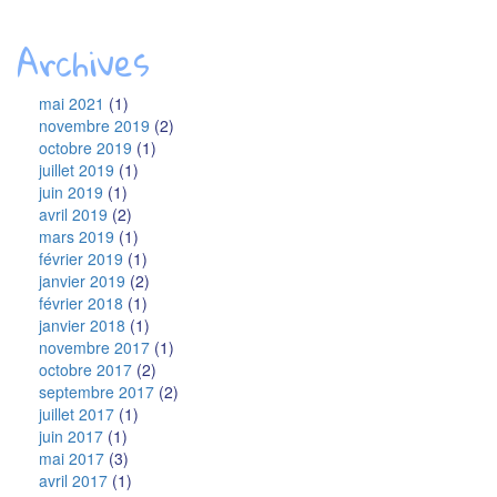
Archives
mai 2021
(1)
novembre 2019
(2)
octobre 2019
(1)
juillet 2019
(1)
juin 2019
(1)
avril 2019
(2)
mars 2019
(1)
février 2019
(1)
janvier 2019
(2)
février 2018
(1)
janvier 2018
(1)
novembre 2017
(1)
octobre 2017
(2)
septembre 2017
(2)
juillet 2017
(1)
juin 2017
(1)
mai 2017
(3)
avril 2017
(1)