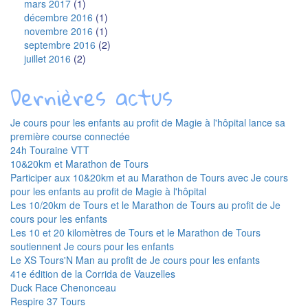
mars 2017
(1)
décembre 2016
(1)
novembre 2016
(1)
septembre 2016
(2)
juillet 2016
(2)
Dernières actus
Je cours pour les enfants au profit de Magie à l'hôpital lance sa
première course connectée
24h Touraine VTT
10&20km et Marathon de Tours
Participer aux 10&20km et au Marathon de Tours avec Je cours
pour les enfants au profit de Magie à l'hôpital
Les 10/20km de Tours et le Marathon de Tours au profit de Je
cours pour les enfants
Les 10 et 20 kilomètres de Tours et le Marathon de Tours
soutiennent Je cours pour les enfants
Le XS Tours'N Man au profit de Je cours pour les enfants
41e édition de la Corrida de Vauzelles
Duck Race Chenonceau
Respire 37 Tours