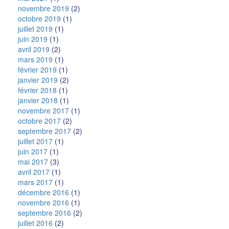
novembre 2019
(2)
octobre 2019
(1)
juillet 2019
(1)
juin 2019
(1)
avril 2019
(2)
mars 2019
(1)
février 2019
(1)
janvier 2019
(2)
février 2018
(1)
janvier 2018
(1)
novembre 2017
(1)
octobre 2017
(2)
septembre 2017
(2)
juillet 2017
(1)
juin 2017
(1)
mai 2017
(3)
avril 2017
(1)
mars 2017
(1)
décembre 2016
(1)
novembre 2016
(1)
septembre 2016
(2)
juillet 2016
(2)