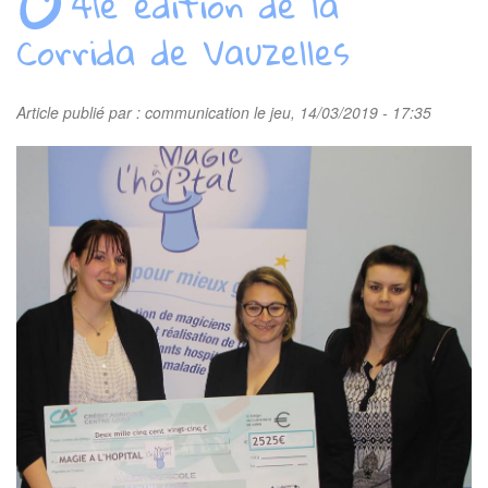
41e édition de la
Corrida de Vauzelles
Article publié par :
communication
le jeu, 14/03/2019 - 17:35