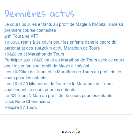
Dernières actus
Je cours pour les enfants au profit de Magie à l'hôpital lance sa
première course connectée
24h Touraine VTT
10 053€ remis à Je cours pour les enfants dans le cadre du
partenariat des 10&20km et du Marathon de Tours
10&20km et Marathon de Tours
Participer aux 10&20km et au Marathon de Tours avec Je cours
pour les enfants au profit de Magie à l'hôpital
Les 10/20km de Tours et le Marathon de Tours au profit de Je
cours pour les enfants
Les 10 et 20 kilomètres de Tours et le Marathon de Tours
soutiennent Je cours pour les enfants
Le XS Tours'N Man au profit de Je cours pour les enfants
Duck Race Chenonceau
Respire 37 Tours